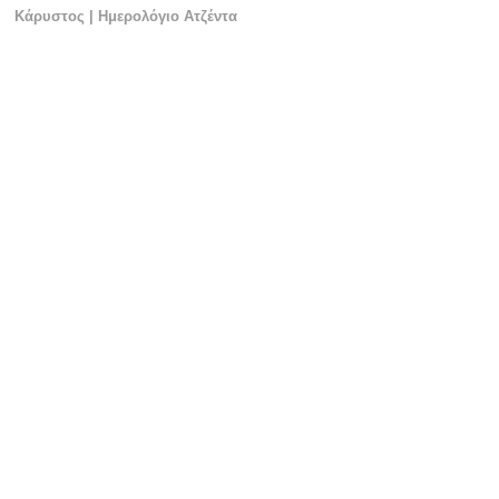
Κάρυστος | Ημερολόγιο Ατζέντα